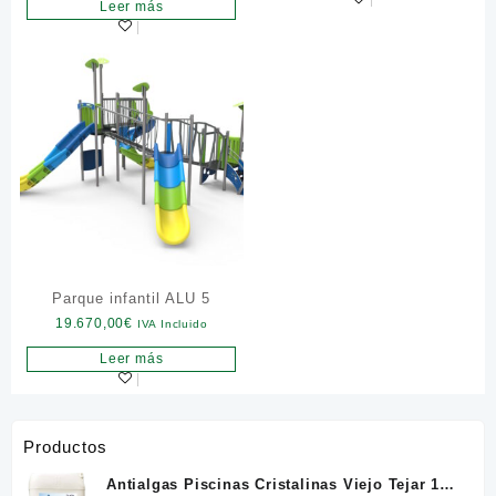
Leer más
Parque infantil ALU 5
19.670,00
€
IVA Incluido
Leer más
Productos
Antialgas Piscinas Cristalinas Viejo Tejar 12