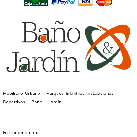
Mobiliario Urbano – Parques Infantiles Instalaciones
Deportivas – Baño – Jardín
Recomendamos