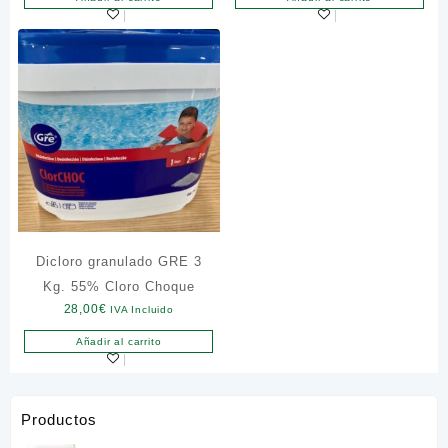
Dicloro granulado GRE 3
Kg. 55% Cloro Choque
28,00
€
IVA Incluido
Añadir al carrito
Productos