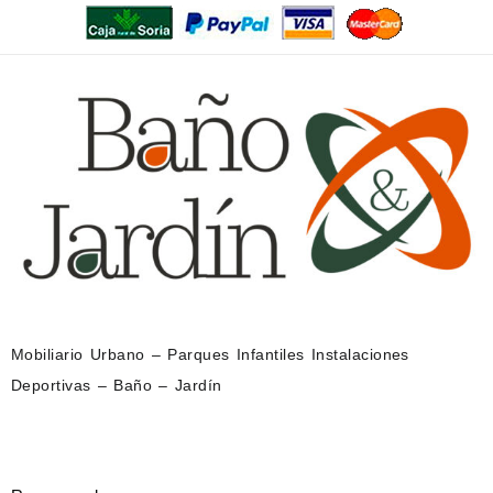
Mobiliario Urbano – Parques Infantiles Instalaciones
Deportivas – Baño – Jardín