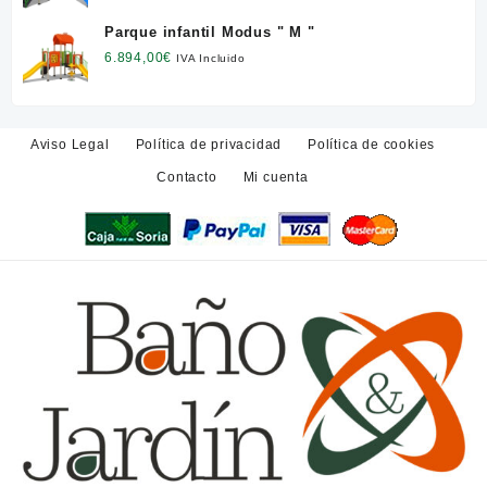
Parque infantil Modus " M "
6.894,00
€
IVA Incluido
Aviso Legal
Política de privacidad
Política de cookies
Contacto
Mi cuenta