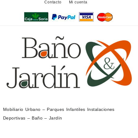
Contacto
Mi cuenta
Mobiliario Urbano – Parques Infantiles Instalaciones
Deportivas – Baño – Jardín