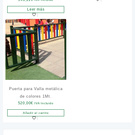
Leer más
Puerta para Valla metálica
de colores 1Mt.
520,00
€
IVA Incluido
Añadir al carrito