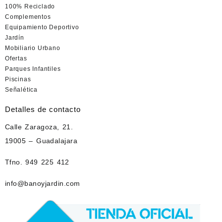
100% Reciclado
Complementos
Equipamiento Deportivo
Jardín
Mobiliario Urbano
Ofertas
Parques Infantiles
Piscinas
Señalética
Detalles de contacto
Calle Zaragoza, 21.
19005 – Guadalajara
Tfno. 949 225 412
info@banoyjardin.com