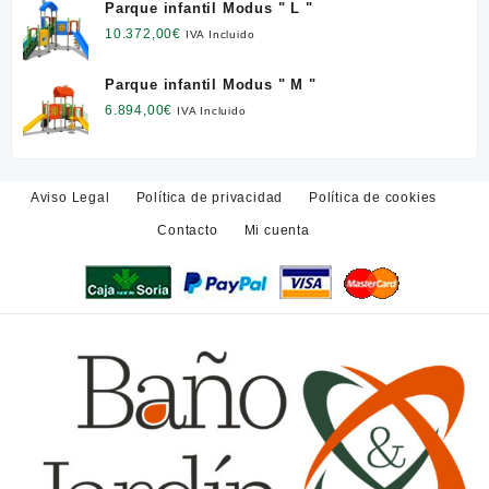
Parque infantil Modus " L "
10.372,00
€
IVA Incluido
Parque infantil Modus " M "
6.894,00
€
IVA Incluido
Aviso Legal
Política de privacidad
Política de cookies
Contacto
Mi cuenta