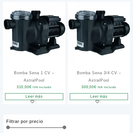
Bomba Sena 1 CV –
Bomba Sena 3/4 CV –
AstralPool
AstralPool
310,00
€
300,00
€
IVA Incluido
IVA Incluido
Leer más
Leer más
Filtrar por precio