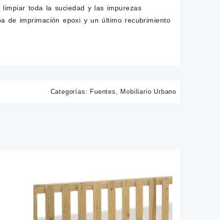
limpiar toda la suciedad y las impurezas
pa de imprimación epoxi y un último recubrimiento
Categorías:
Fuentes
,
Mobiliario Urbano