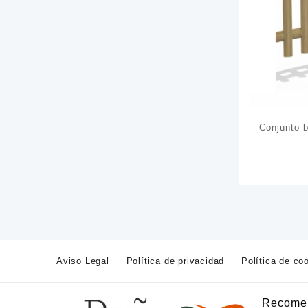
Conjunto b
Aviso Legal
Política de privacidad
Política de co
Recome