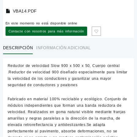
VBA14.PDF
En este momento no está disponible online
Contacte con nosotros para más información
DESCRIPCIÓN
INFORMACIÓN ADICIONAL
Reductor de velocidad Slow 900 x 500 x 50, Cuerpo central
.Reductor de velocidad 900 diseñado especialmente para limitar
la velocidad de los conductores y garantizar una mayor
seguridad de conductores y peatones
Fabricado en material 100% reciclable y ecológico. Conjunto de
módulos independientes que forman una banda reductora de
velocidad. Realizados en goma natural visible mediante franjas
amarillas y negras paralelas a la dirección de la marcha, de
elevada retroreflectancia y antideslizantes.Se adapta
perfectamente al pavimento, absorbe deformaciones, no se