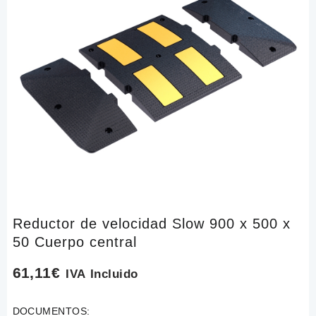
Reductor de velocidad Slow 900 x 500 x
50 Cuerpo central
61,11
€
IVA Incluido
DOCUMENTOS: