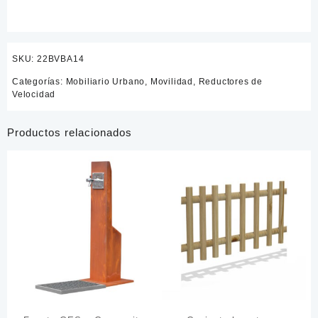
SKU:
22BVBA14
Categorías:
Mobiliario Urbano
,
Movilidad
,
Reductores de
Velocidad
Productos relacionados