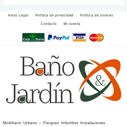
Aviso Legal
Política de privacidad
Política de cookies
Contacto
Mi cuenta
Mobiliario Urbano – Parques Infantiles Instalaciones