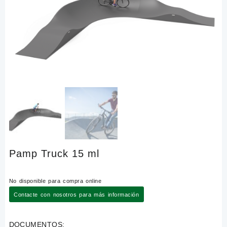
Pamp Truck 15 ml
No disponible para compra online
Contacte con nosotros para más información
DOCUMENTOS: