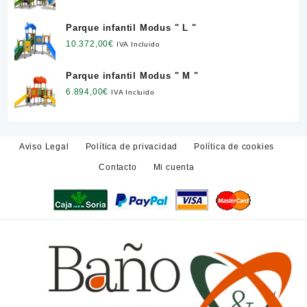
Parque infantil Modus " L "
10.372,00
€
IVA Incluido
Parque infantil Modus " M "
6.894,00
€
IVA Incluido
Aviso Legal
Política de privacidad
Política de cookies
Contacto
Mi cuenta