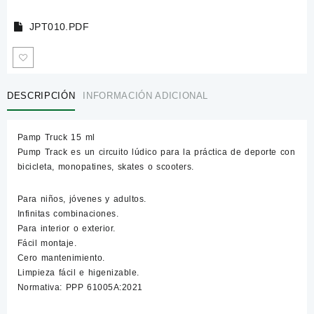
JPT010.PDF
DESCRIPCIÓN
INFORMACIÓN ADICIONAL
Pamp Truck 15 ml
Pump Track es un circuito lúdico para la práctica de deporte con
bicicleta, monopatines, skates o scooters.
Para niños, jóvenes y adultos.
Infinitas combinaciones.
Para interior o exterior.
Fácil montaje.
Cero mantenimiento.
Limpieza fácil e higenizable.
Normativa: PPP 61005A:2021