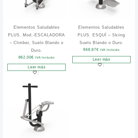
Elementos Saludables
Elementos Saludables
PLUS. Mod.-ESCALADORA
PLUS. ESQUÍ – Skiing
– Climber, Suelo Blando o
Suelo Blando o Duro.
968,97
€
Duro.
IVA Incluido
862,00
€
IVA Incluido
Leer más
Leer más