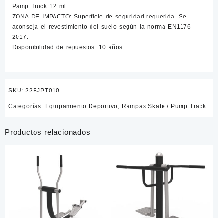
Pamp Truck 12 ml
ZONA DE IMPACTO: Superficie de seguridad requerida. Se
aconseja el revestimiento del suelo según la norma EN1176-
2017.
Disponibilidad de repuestos: 10 años
SKU:
22BJPT010
Categorías:
Equipamiento Deportivo
,
Rampas Skate / Pump Track
Productos relacionados